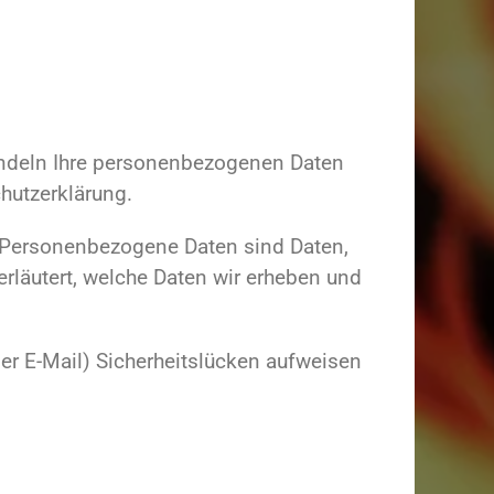
handeln Ihre personenbezogenen Daten
hutzerklärung.
 Personenbezogene Daten sind Daten,
erläutert, welche Daten wir erheben und
per E-Mail) Sicherheitslücken aufweisen