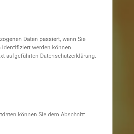
ezogenen Daten passiert, wenn Sie
identifiziert werden können.
t aufgeführten Datenschutzerklärung.
aktdaten können Sie dem Abschnitt