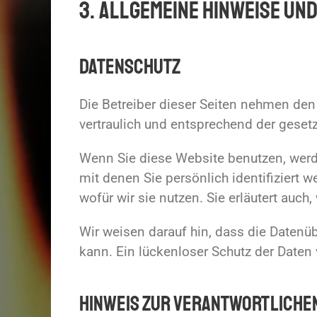
3. Allgemeine Hinweise und
Datenschutz
Die Betreiber dieser Seiten nehmen den
vertraulich und entsprechend der geset
Wenn Sie diese Website benutzen, wer
mit denen Sie persönlich identifiziert 
wofür wir sie nutzen. Sie erläutert auc
Wir weisen darauf hin, dass die Datenü
kann. Ein lückenloser Schutz der Daten v
Hinweis zur verantwortliche