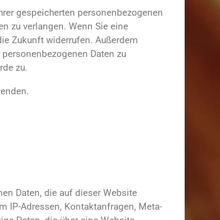
 Ihrer gespeicherten personenbezogenen
en zu verlangen. Wenn Sie eine
r die Zukunft widerrufen. Außerdem
er personenbezogenen Daten zu
rde zu.
wenden.
nen Daten, die auf dieser Website
 um IP-Adressen, Kontaktanfragen, Meta-