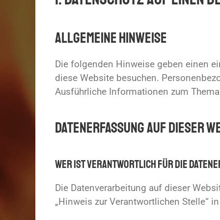
Allgemeine Hinweise
Die folgenden Hinweise geben einen ei
diese Website besuchen. Personenbezoge
Ausführliche Informationen zum Thema 
Datenerfassung auf dieser W
Wer ist verantwortlich für die Daten
Die Datenverarbeitung auf dieser Websi
„Hinweis zur Verantwortlichen Stelle“ 