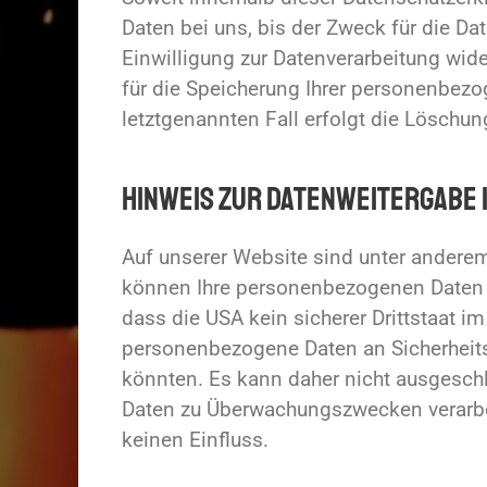
Daten bei uns, bis der Zweck für die D
Einwilligung zur Datenverarbeitung wide
für die Speicherung Ihrer personenbezo
letztgenannten Fall erfolgt die Löschun
Hinweis zur Datenweitergabe i
Auf unserer Website sind unter andere
können Ihre personenbezogenen Daten a
dass die USA kein sicherer Drittstaat i
personenbezogene Daten an Sicherheits
könnten. Es kann daher nicht ausgeschl
Daten zu Überwachungszwecken verarbei
keinen Einfluss.