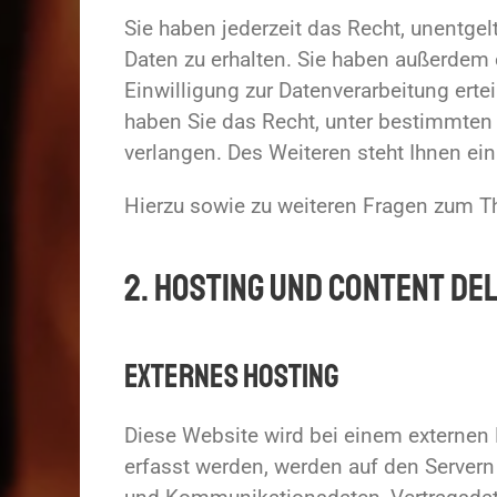
Sie haben jederzeit das Recht, unentg
Daten zu erhalten. Sie haben außerdem 
Einwilligung zur Datenverarbeitung erte
haben Sie das Recht, unter bestimmten
verlangen. Des Weiteren steht Ihnen ei
Hierzu sowie zu weiteren Fragen zum T
2. Hosting und Content De
Externes Hosting
Diese Website wird bei einem externen 
erfasst werden, werden auf den Servern