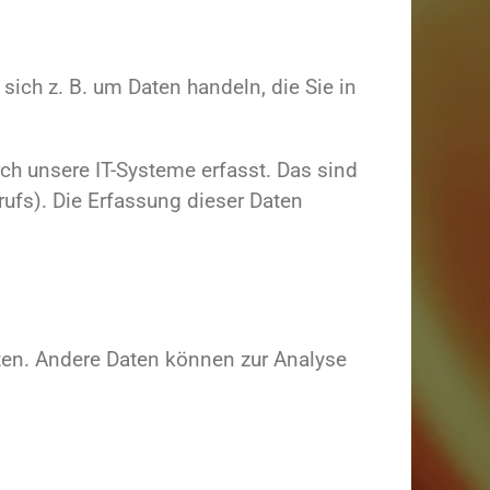
sich z. B. um Daten handeln, die Sie in
ch unsere IT-Systeme erfasst. Das sind
rufs). Die Erfassung dieser Daten
isten. Andere Daten können zur Analyse