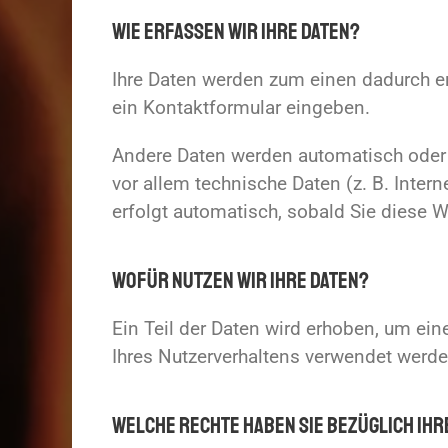
Wie erfassen wir Ihre Daten?
Ihre Daten werden zum einen dadurch erh
ein Kontaktformular eingeben.
Andere Daten werden automatisch oder n
vor allem technische Daten (z. B. Inter
erfolgt automatisch, sobald Sie diese W
Wofür nutzen wir Ihre Daten?
Ein Teil der Daten wird erhoben, um ein
Ihres Nutzerverhaltens verwendet werde
Welche Rechte haben Sie bezüglich Ihr