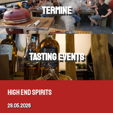
Termine
Tasting Events
High End Spirits
29.05.2026