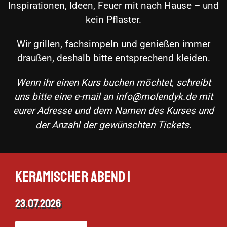
Inspirationen, Ideen, Feuer mit nach Hause – und
kein Pflaster.
Wir grillen, fachsimpeln und genießen immer
draußen, deshalb bitte entsprechend kleiden.
Wenn ihr einen Kurs buchen möchtet, schreibt
uns bitte eine e-mail an
info@molendyk.de
mit
eurer Adresse und dem Namen des Kurses und
der Anzahl der gewünschten Tickets.
Keramischer Abend 1
23.07.2026