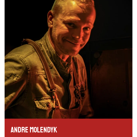
Andre Molendyk