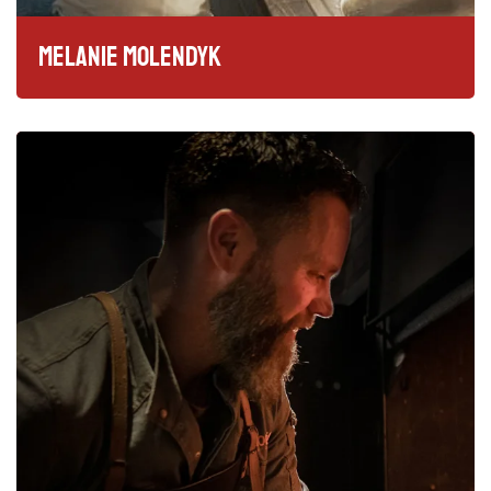
Melanie Molendyk