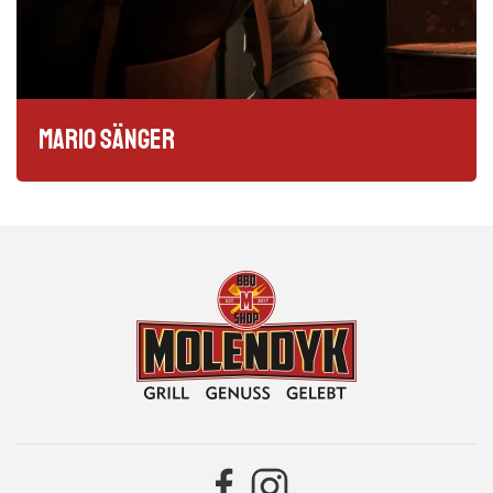
Mario Sänger