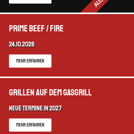
Prime Beef / Fire
24.10.2026
Mehr erfahren
Grillen auf dem Gasgrill
neue Termine in 2027
Mehr erfahren