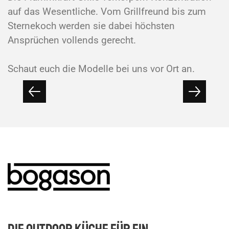
auf das Wesentliche. Vom Grillfreund bis zum
Sternekoch werden sie dabei höchsten
Ansprüchen vollends gerecht.
Schaut euch die Modelle bei uns vor Ort an.