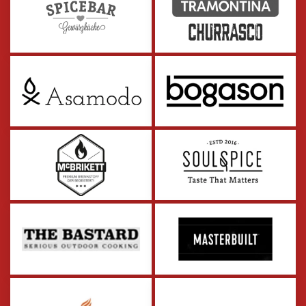
zum Partner
zum Partner
zum Partner
zum Partner
zum Partner
zum Partner
zum Partner
zum Partner