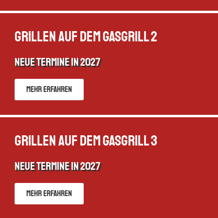
Grillen auf dem Gasgrill 2
neue Termine in 2027
Mehr erfahren
Grillen auf dem Gasgrill 3
neue Termine in 2027
Mehr erfahren