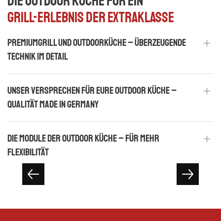
Die Outdoor Küche für ein
Grill-Erlebnis der Extraklasse
Premiumgrill und Outdoorküche – Überzeugende
Technik im Detail
Unser Versprechen für Eure Outdoor Küche –
Qualität made in Germany
Die Module der Outdoor Küche – für mehr
Flexibilität