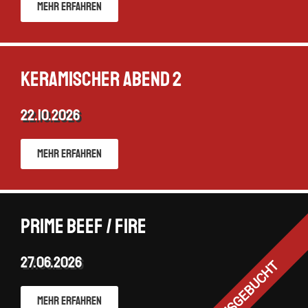
Mehr erfahren
Keramischer Abend 2
22.10.2026
Mehr erfahren
Prime Beef / Fire
27.06.2026
Mehr erfahren