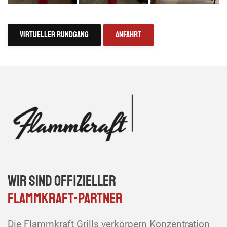
Virtueller Rundgang
Anfahrt
Wir sind offizieller
Flammkraft-Partner
Die Flammkraft Grills verkörpern Konzentration