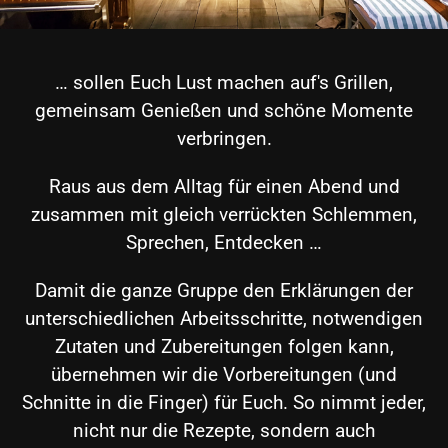
… sollen Euch Lust machen auf's Grillen,
gemeinsam Genießen und schöne Momente
verbringen.
Raus aus dem Alltag für einen Abend und
zusammen mit gleich verrückten Schlemmen,
Sprechen, Entdecken …
Damit die ganze Gruppe den Erklärungen der
unterschiedlichen Arbeitsschritte, notwendigen
Zutaten und Zubereitungen folgen kann,
übernehmen wir die Vorbereitungen (und
Schnitte in die Finger) für Euch. So nimmt jeder,
nicht nur die Rezepte, sondern auch