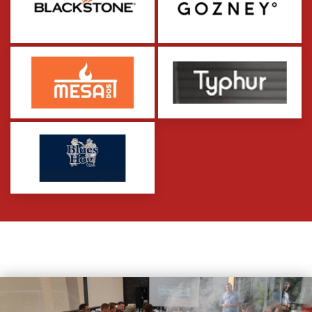
zum Partner
zum Partner
zum Partner
zum Partner
zum Partner